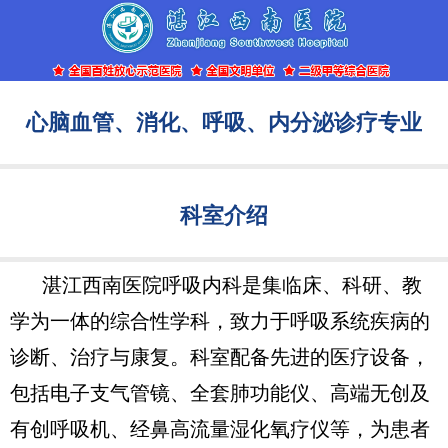
心脑血管、消化、呼吸、内分泌诊疗专业
科室介绍
湛江西南医院呼吸内科是集临床、科研、教
学为一体的综合性学科，致力于呼吸系统疾病的
诊断、治疗与康复。科室配备先进的医疗设备，
包括电子支气管镜、全套肺功能仪、高端无创及
有创呼吸机、经鼻高流量湿化氧疗仪等，为患者