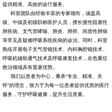
提供精准、高效的诊疗服务。
科室团队由经验丰富的专家领衔，涵盖高
级、中级及初级职称医护人员，擅长慢性阻塞性
肺疾病、支气管哮喘、肺炎、肺癌、间质性肺病
等常见及疑难呼吸系统疾病的诊治。同时，科室
熟练开展电子支气管镜技术、内科胸腔镜技术、
呼吸机辅助通气技术及呼吸康复技术，在危重症
救治领域具有显著优势。
我们以患者为中心，秉承“专业、精准、关
怀”的理念，致力于为每一位患者提供优质的医疗
服务，守护呼吸健康，提升生活质量。