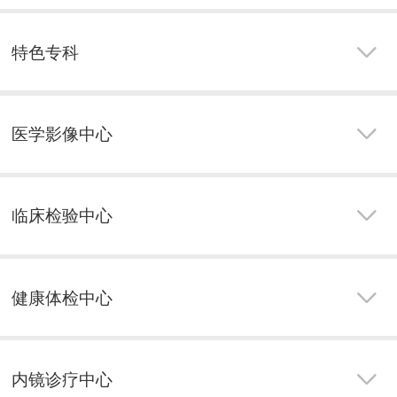
特色专科
医学影像中心
临床检验中心
健康体检中心
内镜诊疗中心