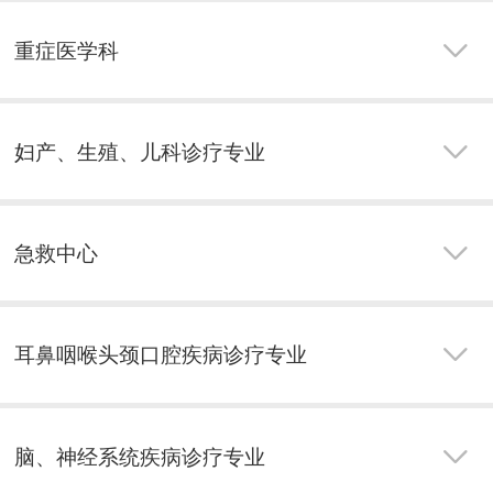
重症医学科
妇产、生殖、儿科诊疗专业
急救中心
耳鼻咽喉头颈口腔疾病诊疗专业
脑、神经系统疾病诊疗专业