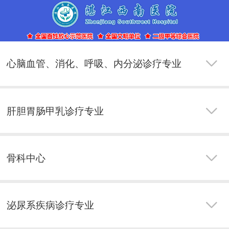
心脑血管、消化、呼吸、内分泌诊疗专业
肝胆胃肠甲乳诊疗专业
骨科中心
泌尿系疾病诊疗专业