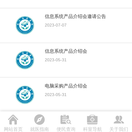
信息系统产品介绍会邀请公告
2023-07-07
信息系统产品介绍会
2023-05-31
电脑采购产品介绍会
2023-05-31
网站首页
就医指南
便民查询
科室导航
关于我们