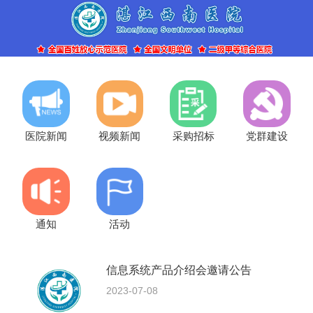
医院新闻
视频新闻
采购招标
党群建设
通知
活动
信息系统产品介绍会邀请公告
2023-07-08