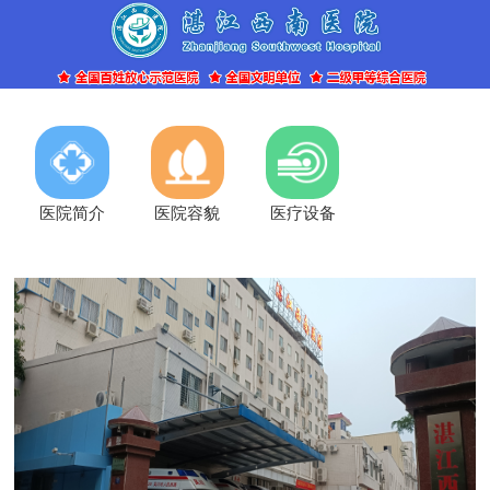
医院简介
医院容貌
医疗设备