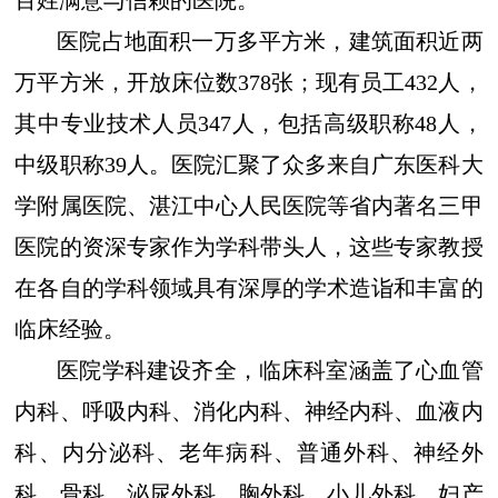
医院占地面积一万多平方米，建筑面积近两
万平方米，开放床位数378张；现有员工432人，
其中专业技术人员347人，包括高级职称48人，
中级职称39人。医院汇聚了众多来自广东医科大
学附属医院、湛江中心人民医院等省内著名三甲
医院的资深专家作为学科带头人，这些专家教授
在各自的学科领域具有深厚的学术造诣和丰富的
临床经验。
医院学科建设齐全，临床科室涵盖了心血管
内科、呼吸内科、消化内科、神经内科、血液内
科、内分泌科、老年病科、普通外科、神经外
科、骨科、泌尿外科、胸外科、小儿外科、妇产