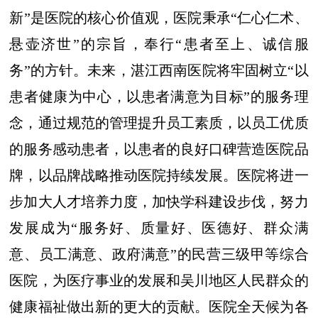
新”是医院的核心价值观，医院秉承“仁心仁术、
悬壶济世”的宗旨，奉行“患者至上、诚信服
务”的方针。未来，湛江西南医院将牢固树立“以
患者健康为中心，以患者满意为目标”的服务理
念，通过规范的管理提升员工素质，以员工优质
的服务感动患者，以患者的良好口碑营造医院品
牌，以品牌战略推动医院持续发展。医院将进一
步加大人才培养力度，加快学科建设步伐，努力
发展成为“服务好、质量好、医德好、群众满
意、员工满意、政府满意”的民营三级甲等综合
医院，为医疗事业的发展和吴川地区人民群众的
健康福祉做出新的更大的贡献。医院全天候为各