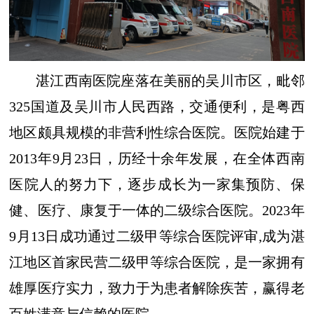
湛江西南医院座落在美丽的吴川市区，毗邻
325国道及吴川市人民西路，交通便利，是粤西
地区颇具规模的非营利性综合医院。医院始建于
2013年9月23日，历经十余年发展，在全体西南
医院人的努力下，逐步成长为一家集预防、保
健、医疗、康复于一体的二级综合医院。2023年
9月13日成功通过二级甲等综合医院评审,成为湛
江地区首家民营二级甲等综合医院，是一家拥有
雄厚医疗实力，致力于为患者解除疾苦，赢得老
百姓满意与信赖的医院。