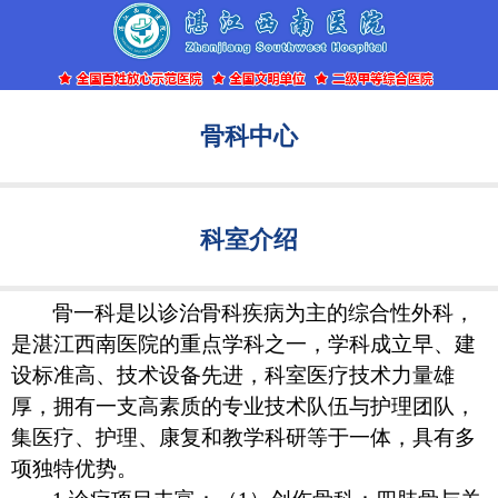
骨科中心
科室介绍
骨一科是以诊治骨科疾病为主的综合性外科，
是湛江西南医院的重点学科之一，学科成立早、建
设标准高、技术设备先进，科室医疗技术力量雄
厚，拥有一支高素质的专业技术队伍与护理团队，
集医疗、护理、康复和教学科研等于一体，具有多
项独特优势。