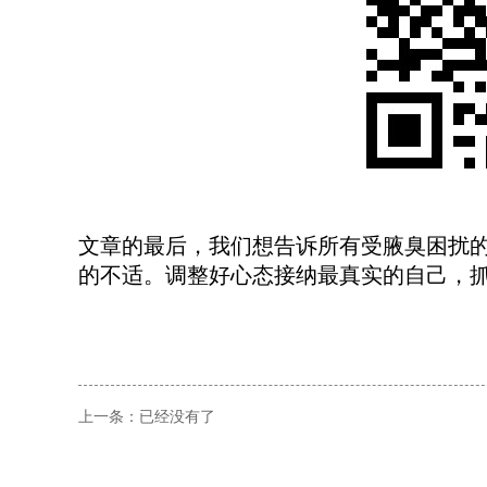
文章的最后，我们想告诉所有受腋臭困扰
的不适。调整好心态接纳最真实的自己，
上一条：
已经没有了