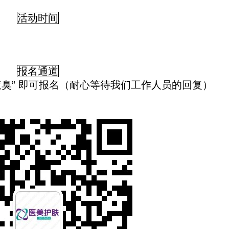
活动时间
报名通道
腋臭” 即可报名（耐心等待我们工作人员的回复）