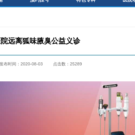
医院远离狐味腋臭公益义诊
发布时间：2020-08-03
点击数：25289