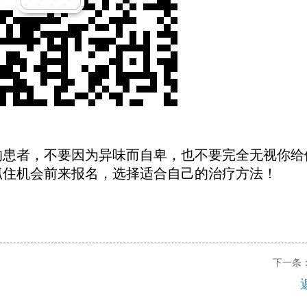
的患者，不要因为异味而自卑，也不要完全无视你给
抓住机会前来报名，选择适合自己的治疗方法！
下一条