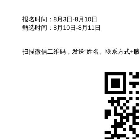
报名时间：8月3日-8月10日
甄选时间：8月10日-8月11日
扫描微信二维码，发送“姓名、联系方式+