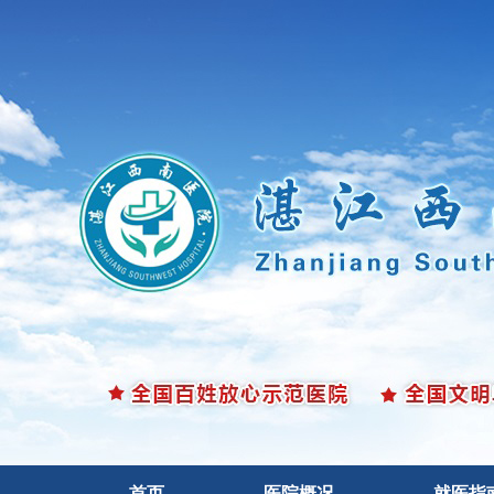
首页
医院概况
就医指