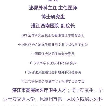
泌尿外科主任
主任医师
博士研究生
湛江西南医院 副院长
GPA全球研究生联合会健康管理专委会会长
中国抗癌协会泌尿生殖肿瘤专业委员会青年委员
中国医促会泌尿生殖分会委员
广东省医学会泌尿外科分会委员
广东省泌尿生殖协会肾脏外科分会委员
湛江市医院协会质量与安全管理委员会委员
湛江市高层次医疗卫生人才
；
博士研究生，毕
业于安交通大学。原惠州市第一人民医院泌尿外科