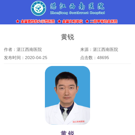
黄锐
作者：湛江西南医院
来源：湛江西南医院
发布时间：2020-04-25
点击数：48695
黄 锐