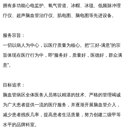
拥有多功能心电监护、氧气管道、冰帽、冰毯、低频脉冲理
疗仪、超声脑血管治疗仪、肌电图、脑电图等先进设备。
服务宗旨：
一切以病人为中心，以医疗质量为核心。把“三好-满意”的宗
旨体现在医疗行为中，即“服务好，质量好，医德好，群众满
意”。
目标追求：
脑血管病区全体医务人员将以精湛的技术、严格的管理竭诚
为广大患者提供一流的医疗服务，并逐渐开展脑血管介入，
减少患者残疾几率，提高患者生活质量，努力创建二级甲等
水平的品牌科室。