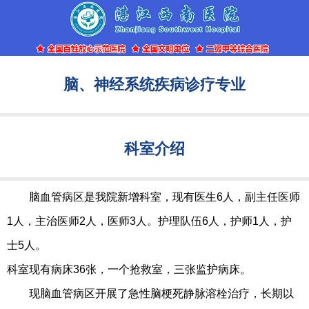
脑、神经系统疾病诊疗专业
科室介绍
脑血管病区是我院新增科室，现有医生6人，副主任医师
1人，主治医师2人，医师3人。护理队伍6人，护师1人，护
士5人。
科室现有病床36张，一个抢救室，三张监护病床。
现脑血管病区开展了急性脑梗死静脉溶栓治疗，长期以