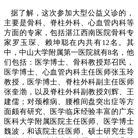
据了解，这次参加大型公益义诊的，
主要是骨科、脊柱外科、心血管内科等
方面的专家，包括湛江西南医院骨科专
家罗玉琛、赖坤聪在内共有12名。其
中，中山大学附属第一医院就有8名，他
们包括：医学博士、骨科教授郑召民，
医学博士、心血管内科主任医师张玉玲
教授，医学博士、脊柱外科副主任医师
张奎渤，以及脊柱外科副教授刘辉、王
建儒；对颈椎病、腰椎间盘突出症等方
面颇有研究、医学临床经验丰富的广东
医科大学附属医院主任医师、医学博士
魏波，和该院主任医师、硕士研究生导