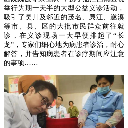
举行为期一天半的大型公益义诊活动，
吸引了吴川及邻近的茂名、廉江、遂溪
等市、县、区的大批市民群众前往就
诊，在义诊现场一大早便排起了“长
龙”，专家们细心地为病患者诊治，耐心
解答，并告知病患者在诊疗期间应注意
的事项……