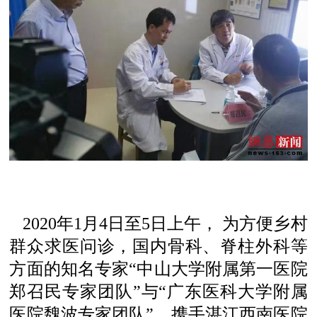
2020年1月4日至5日上午， 为方便乡村
群众求医问诊，国内骨科、脊柱外科等
方面的知名专家“中山大学附属第一医院
郑召民专家团队”与“广东医科大学附属
医院魏波专家团队”，携手湛江西南医院