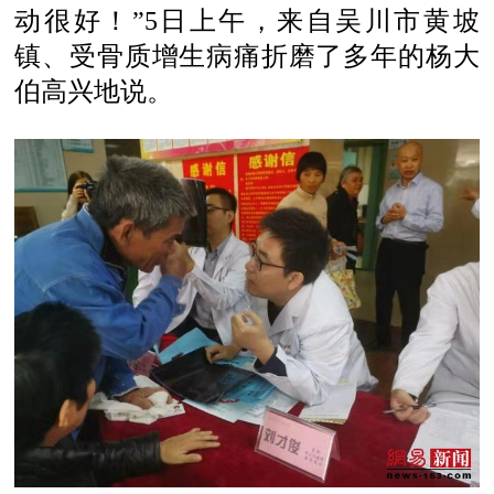
动很好！”5日上午，来自吴川市黄坡
镇、受骨质增生病痛折磨了多年的杨大
伯高兴地说。