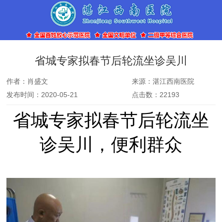
省城专家拟春节后轮流坐诊吴川
作者：肖盛文
来源：湛江西南医院
发布时间：2020-05-21
点击数：22193
省城专家拟春节后轮流坐
诊吴川，便利群众