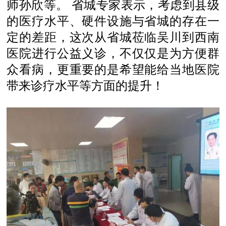
师孙欣等。 省城专家表示，考虑到县级
的医疗水平、硬件设施与省城的存在一
定的差距，这次从省城莅临吴川到西南
医院进行公益义诊，不仅仅是为方便群
众看病，更重要的是希望能给当地医院
带来诊疗水平等方面的提升！